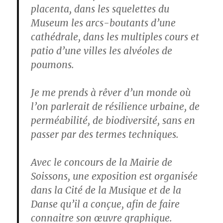
placenta, dans les squelettes du
Museum les arcs-boutants d’une
cathédrale, dans les multiples cours et
patio d’une villes les alvéoles de
poumons.
Je me prends à rêver d’un monde où
l’on parlerait de résilience urbaine, de
perméabilité, de biodiversité, sans en
passer par des termes techniques.
Avec le concours de la Mairie de
Soissons, une exposition est organisée
dans la Cité de la Musique et de la
Danse qu’il a conçue, afin de faire
connaitre son œuvre graphique.