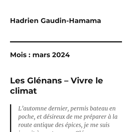
Hadrien Gaudin-Hamama
Mois :
mars 2024
Les Glénans – Vivre le
climat
L’automne dernier, permis bateau en
poche, et désireux de me préparer à la
route antique des épices, je me suis