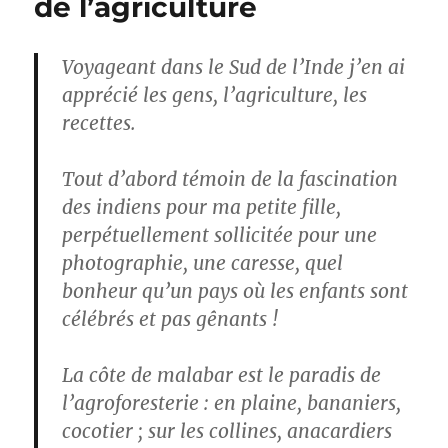
de l’agriculture
Voyageant dans le Sud de l’Inde j’en ai
apprécié les gens, l’agriculture, les
recettes.
Tout d’abord témoin de la fascination
des indiens pour ma petite fille,
perpétuellement sollicitée pour une
photographie, une caresse, quel
bonheur qu’un pays où les enfants sont
célébrés et pas gênants !
La côte de malabar est le paradis de
l’agroforesterie : en plaine, bananiers,
cocotier ; sur les collines, anacardiers