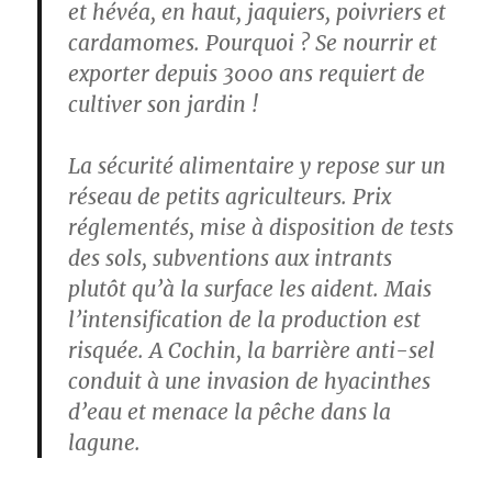
et hévéa, en haut, jaquiers, poivriers et
cardamomes. Pourquoi ? Se nourrir et
exporter depuis 3000 ans requiert de
cultiver son jardin !
La sécurité alimentaire y repose sur un
réseau de petits agriculteurs. Prix
réglementés, mise à disposition de tests
des sols, subventions aux intrants
plutôt qu’à la surface les aident. Mais
l’intensification de la production est
risquée. A Cochin, la barrière anti-sel
conduit à une invasion de hyacinthes
d’eau et menace la pêche dans la
lagune.